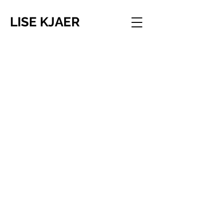
LISE KJAER